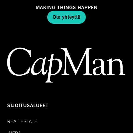
MAKING THINGS HAPPEN
Ota yhteyttä
SIJOITUSALUEET
REAL ESTATE