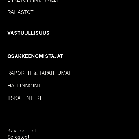
RAHASTOT
VASTUULLISUUS
OSAKKEENOMISTAJAT
RAPORTIT & TAPAHTUMAT
HALLINNOINTI
IR-KALENTERI
Käyttöehdot
Selosteet