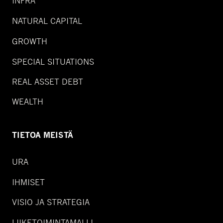
INFRA
NATURAL CAPITAL
GROWTH
SPECIAL SITUATIONS
REAL ASSET DEBT
WEALTH
TIETOA MEISTÄ
URA
IHMISET
VISIO JA STRATEGIA
LIIKETOIMINTAMALLI