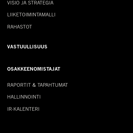
VISIO JA STRATEGIA
LIIKETOIMINTAMALLI
RAHASTOT
VASTUULLISUUS
OSAKKEENOMISTAJAT
RAPORTIT & TAPAHTUMAT
HALLINNOINTI
IR-KALENTERI