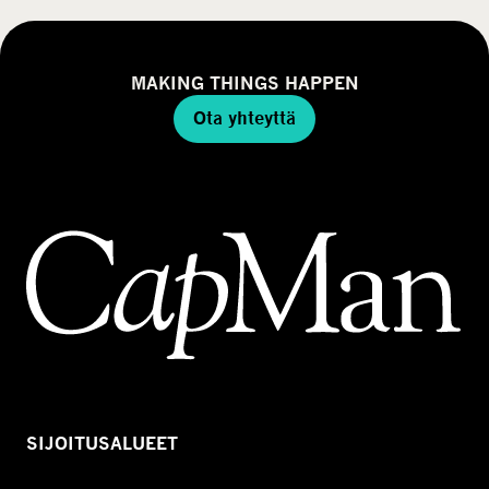
MAKING THINGS HAPPEN
Ota yhteyttä
SIJOITUSALUEET