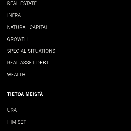
REAL ESTATE
INFRA
NATURAL CAPITAL
GROWTH
SPECIAL SITUATIONS
REAL ASSET DEBT
WEALTH
TIETOA MEISTÄ
URA
IHMISET