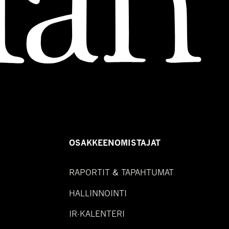
OSAKKEENOMISTAJAT
RAPORTIT & TAPAHTUMAT
HALLINNOINTI
IR-KALENTERI