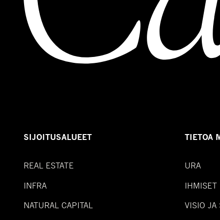
SIJOITUSALUEET
TIETOA 
REAL ESTATE
URA
INFRA
IHMISET
NATURAL CAPITAL
VISIO JA