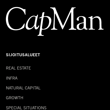
SIJOITUSALUEET
REAL ESTATE
INFRA
NATURAL CAPITAL
GROWTH
SPECIAL SITUATIONS