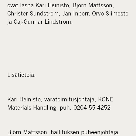
ovat läsnä Kari Heinistö, Björn Mattsson,
Christer Sundström, Jan Inborr, Orvo Siimestö
ja Caj-Gunnar Lindström.
Lisätietoja:
Kari Heinistö, varatoimitusjohtaja, KONE
Materials Handling, puh. 0204 55 4252
Björn Mattsson, hallituksen puheenjohtaja,