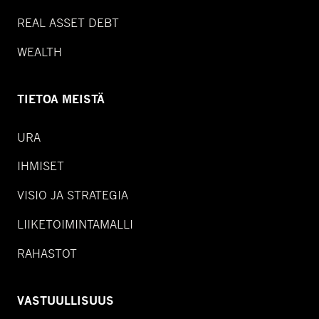
REAL ASSET DEBT
WEALTH
TIETOA MEISTÄ
URA
IHMISET
VISIO JA STRATEGIA
LIIKETOIMINTAMALLI
RAHASTOT
VASTUULLISUUS