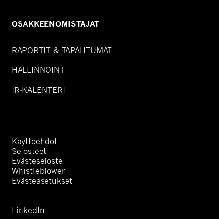
OSAKKEENOMISTAJAT
RAPORTIT & TAPAHTUMAT
HALLINNOINTI
IR-KALENTERI
Käyttöehdot
Selosteet
Evästeseloste
Whistleblower
Evästeasetukset
LinkedIn