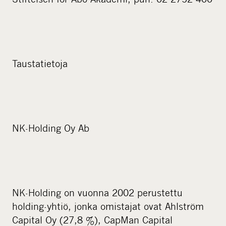
Taustatietoja
NK-Holding Oy Ab
NK-Holding on vuonna 2002 perustettu
holding-yhtiö, jonka omistajat ovat Ahlström
Capital Oy (27,8 %), CapMan Capital