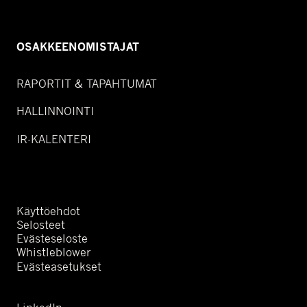
OSAKKEENOMISTAJAT
RAPORTIT & TAPAHTUMAT
HALLINNOINTI
IR-KALENTERI
Käyttöehdot
Selosteet
Evästeseloste
Whistleblower
Evästeasetukset