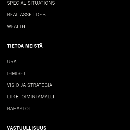
SPECIAL SITUATIONS
REAL ASSET DEBT
WEALTH
TIETOA MEISTÄ
URA
IHMISET
VISIO JA STRATEGIA
LIIKETOIMINTAMALLI
RAHASTOT
VASTUULLISUUS