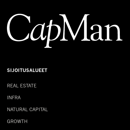
SIJOITUSALUEET
REAL ESTATE
INFRA
NATURAL CAPITAL
GROWTH