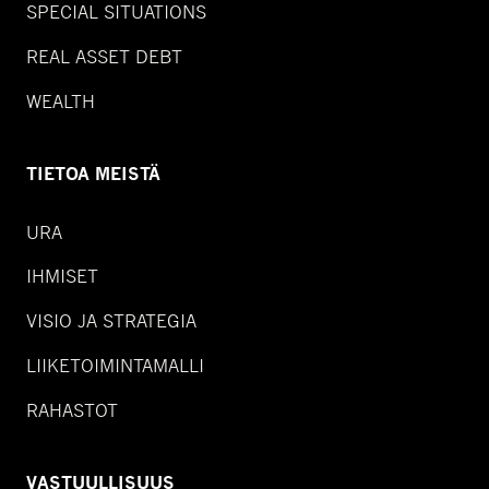
SPECIAL SITUATIONS
REAL ASSET DEBT
WEALTH
TIETOA MEISTÄ
URA
IHMISET
VISIO JA STRATEGIA
LIIKETOIMINTAMALLI
RAHASTOT
VASTUULLISUUS