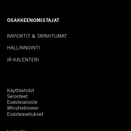
OSAKKEENOMISTAJAT
RAPORTIT & TAPAHTUMAT
HALLINNOINTI
IR-KALENTERI
Käyttöehdot
Selosteet
Evästeseloste
Whistleblower
Evästeasetukset