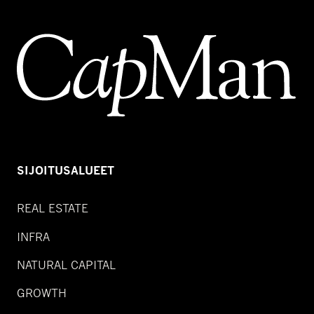
SIJOITUSALUEET
REAL ESTATE
INFRA
NATURAL CAPITAL
GROWTH