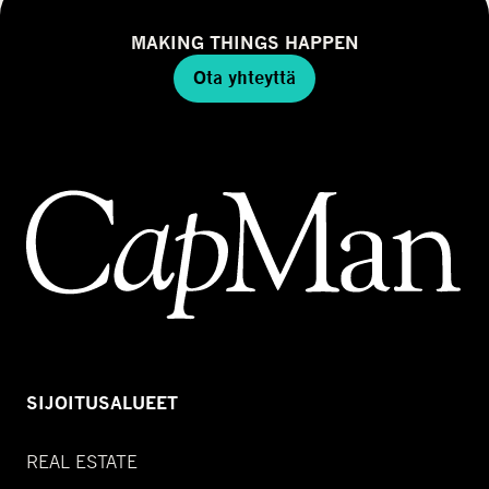
MAKING THINGS HAPPEN
Ota yhteyttä
SIJOITUSALUEET
REAL ESTATE