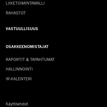
LIIKETOIMINTAMALLI
RAHASTOT
VASTUULLISUUS
OSAKKEENOMISTAJAT
RAPORTIT & TAPAHTUMAT
HALLINNOINTI
IR-KALENTERI
Käyttöehdot