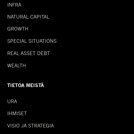
INFRA
NATURAL CAPITAL
GROWTH
SPECIAL SITUATIONS
REAL ASSET DEBT
WEALTH
TIETOA MEISTÄ
URA
IHMISET
VISIO JA STRATEGIA