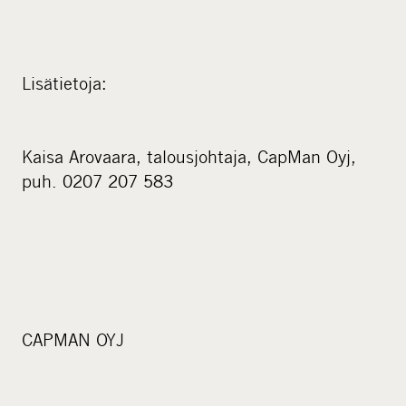
Lisätietoja:
Kaisa Arovaara, talousjohtaja, CapMan Oyj,
puh. 0207 207 583
CAPMAN OYJ