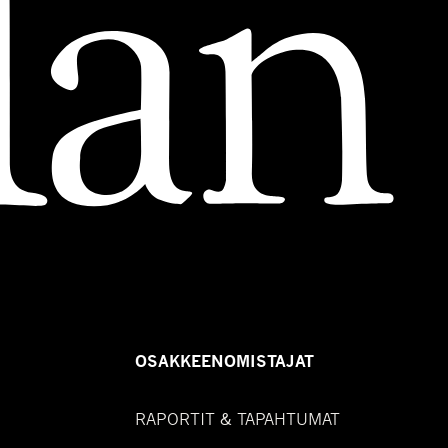
OSAKKEENOMISTAJAT
RAPORTIT & TAPAHTUMAT