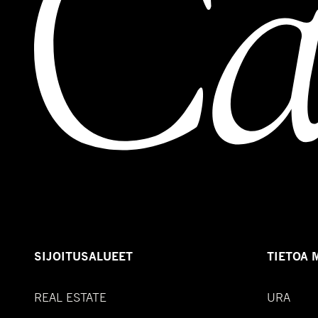
SIJOITUSALUEET
TIETOA 
REAL ESTATE
URA