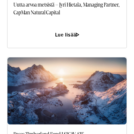
Uutta arvoa metsistä – Jyri Hietala, Managing Partner,
CapMan Natural Capital
Lue lisää