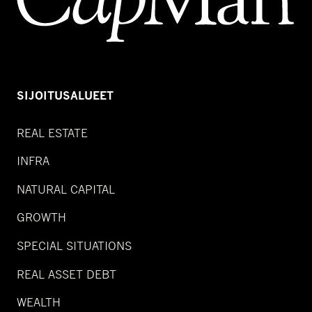
SIJOITUSALUEET
REAL ESTATE
INFRA
NATURAL CAPITAL
GROWTH
SPECIAL SITUATIONS
REAL ASSET DEBT
WEALTH