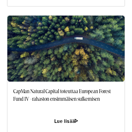
CapMan Natural Capital toteuttaa European Forest
Fund IV -rahaston ensimmäisen sulkemisen
Lue lisää