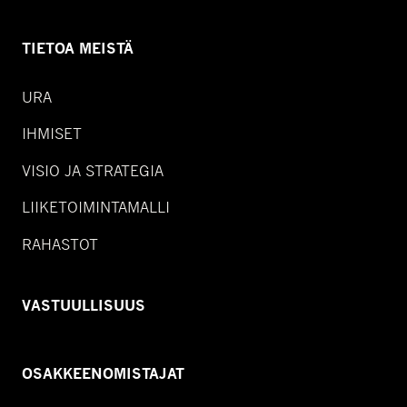
TIETOA MEISTÄ
URA
IHMISET
VISIO JA STRATEGIA
LIIKETOIMINTAMALLI
RAHASTOT
VASTUULLISUUS
OSAKKEENOMISTAJAT