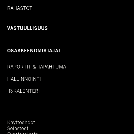
RAHASTOT
VASTUULLISUUS
OSAKKEENOMISTAJAT
RAPORTIT & TAPAHTUMAT
HALLINNOINTI
IR-KALENTERI
Käyttöehdot
Selosteet