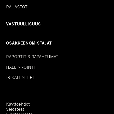
RAHASTOT
VASTUULLISUUS
OSAKKEENOMISTAJAT
RAPORTIT & TAPAHTUMAT
HALLINNOINTI
IR-KALENTERI
Käyttöehdot
Selosteet