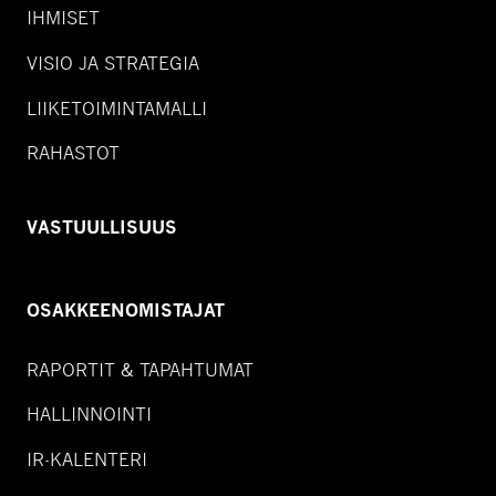
IHMISET
VISIO JA STRATEGIA
LIIKETOIMINTAMALLI
RAHASTOT
VASTUULLISUUS
OSAKKEENOMISTAJAT
RAPORTIT & TAPAHTUMAT
HALLINNOINTI
IR-KALENTERI