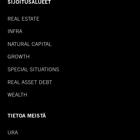
SIJOITUSALUEET
REAL ESTATE
INFRA
NATURAL CAPITAL
GROWTH
SPECIAL SITUATIONS
REAL ASSET DEBT
WEALTH
TIETOA MEISTÄ
URA