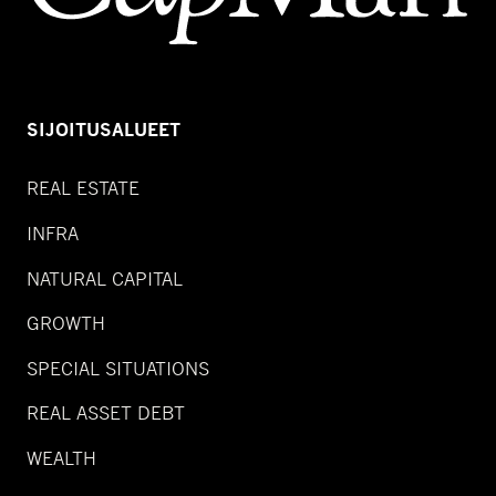
SIJOITUSALUEET
REAL ESTATE
INFRA
NATURAL CAPITAL
GROWTH
SPECIAL SITUATIONS
REAL ASSET DEBT
WEALTH