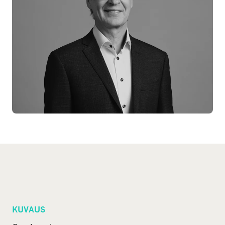
KUVAUS