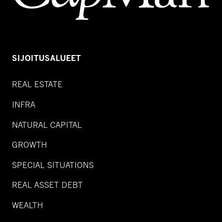
SIJOITUSALUEET
REAL ESTATE
INFRA
NATURAL CAPITAL
GROWTH
SPECIAL SITUATIONS
REAL ASSET DEBT
WEALTH