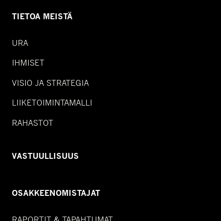
TIETOA MEISTÄ
URA
IHMISET
VISIO JA STRATEGIA
LIIKETOIMINTAMALLI
RAHASTOT
VASTUULLISUUS
OSAKKEENOMISTAJAT
RAPORTIT & TAPAHTUMAT