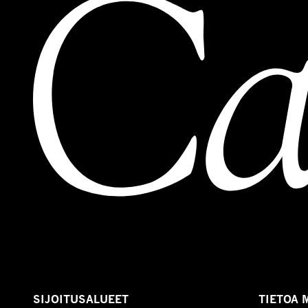
SIJOITUSALUEET
TIETOA 