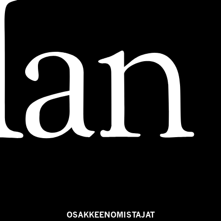
OSAKKEENOMISTAJAT