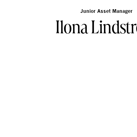
Junior Asset Manager
Ilona Linds