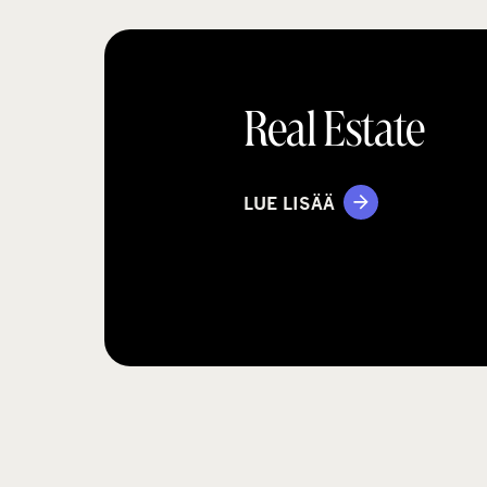
Real Estate
LUE LISÄÄ