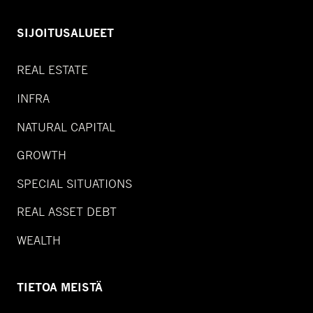
SIJOITUSALUEET
REAL ESTATE
INFRA
NATURAL CAPITAL
GROWTH
SPECIAL SITUATIONS
REAL ASSET DEBT
WEALTH
TIETOA MEISTÄ