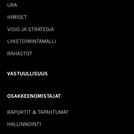
URA
IHMISET
VISIO JA STRATEGIA
LIIKETOIMINTAMALLI
RAHASTOT
VASTUULLISUUS
OSAKKEENOMISTAJAT
RAPORTIT & TAPAHTUMAT
HALLINNOINTI