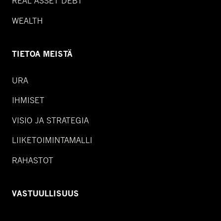
REAL ASSET DEBT
WEALTH
TIETOA MEISTÄ
URA
IHMISET
VISIO JA STRATEGIA
LIIKETOIMINTAMALLI
RAHASTOT
VASTUULLISUUS