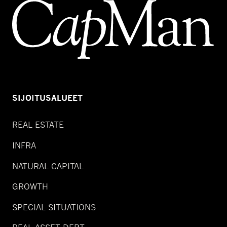
SIJOITUSALUEET
REAL ESTATE
INFRA
NATURAL CAPITAL
GROWTH
SPECIAL SITUATIONS