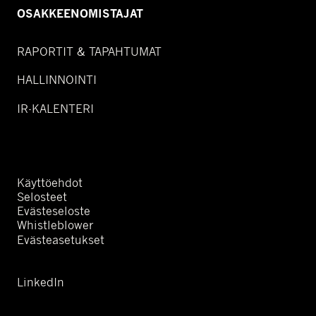
OSAKKEENOMISTAJAT
RAPORTIT & TAPAHTUMAT
HALLINNOINTI
IR-KALENTERI
Käyttöehdot
Selosteet
Evästeseloste
Whistleblower
Evästeasetukset
LinkedIn