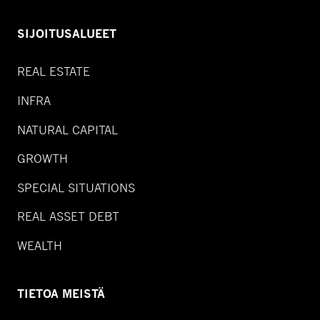
SIJOITUSALUEET
REAL ESTATE
INFRA
NATURAL CAPITAL
GROWTH
SPECIAL SITUATIONS
REAL ASSET DEBT
WEALTH
TIETOA MEISTÄ