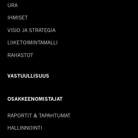
URA
IHMISET
VISIO JA STRATEGIA
LIIKETOIMINTAMALLI
RAHASTOT
VASTUULLISUUS
OSAKKEENOMISTAJAT
RAPORTIT & TAPAHTUMAT
HALLINNOINTI