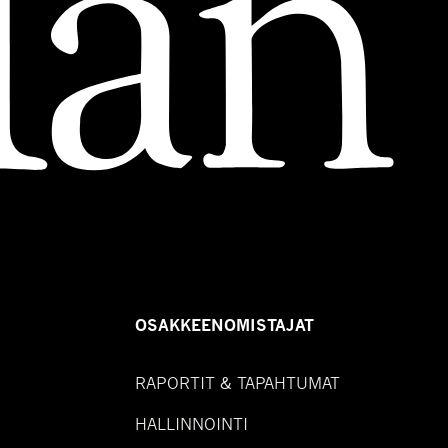
OSAKKEENOMISTAJAT
RAPORTIT & TAPAHTUMAT
HALLINNOINTI