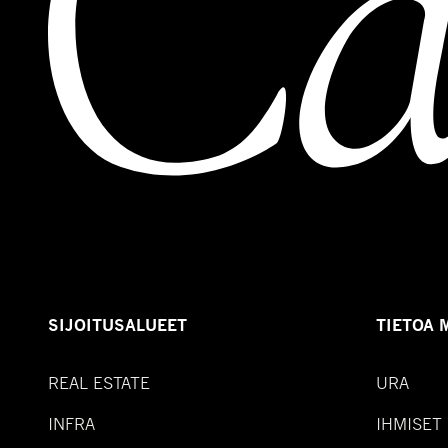
SIJOITUSALUEET
TIETOA 
REAL ESTATE
URA
INFRA
IHMISET