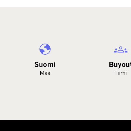
Suomi
Buyou
Maa
Tiimi