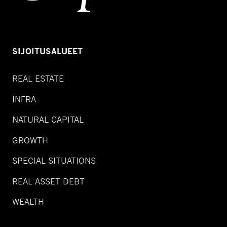
SIJOITUSALUEET
REAL ESTATE
INFRA
NATURAL CAPITAL
GROWTH
SPECIAL SITUATIONS
REAL ASSET DEBT
WEALTH