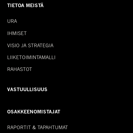
TIETOA MEISTÄ
URA
IHMISET
VISIO JA STRATEGIA
LIIKETOIMINTAMALLI
RAHASTOT
VASTUULLISUUS
OSAKKEENOMISTAJAT
RAPORTIT & TAPAHTUMAT