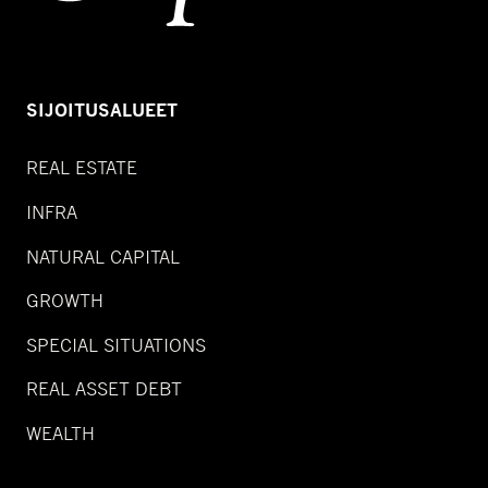
SIJOITUSALUEET
REAL ESTATE
INFRA
NATURAL CAPITAL
GROWTH
SPECIAL SITUATIONS
REAL ASSET DEBT
WEALTH