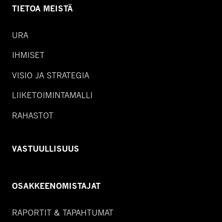
TIETOA MEISTÄ
URA
IHMISET
VISIO JA STRATEGIA
LIIKETOIMINTAMALLI
RAHASTOT
VASTUULLISUUS
OSAKKEENOMISTAJAT
RAPORTIT & TAPAHTUMAT