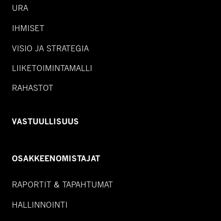
URA
IHMISET
VISIO JA STRATEGIA
LIIKETOIMINTAMALLI
RAHASTOT
VASTUULLISUUS
OSAKKEENOMISTAJAT
RAPORTIT & TAPAHTUMAT
HALLINNOINTI