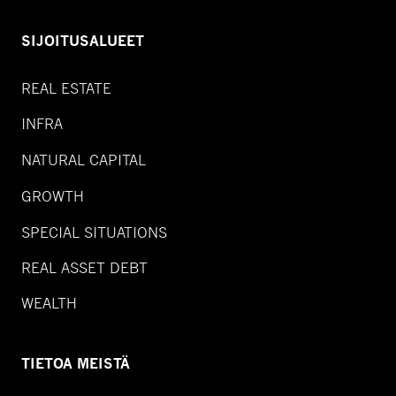
SIJOITUSALUEET
REAL ESTATE
INFRA
NATURAL CAPITAL
GROWTH
SPECIAL SITUATIONS
REAL ASSET DEBT
WEALTH
TIETOA MEISTÄ