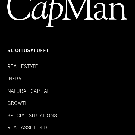
SIJOITUSALUEET
REAL ESTATE
INFRA
NATURAL CAPITAL
GROWTH
SPECIAL SITUATIONS
REAL ASSET DEBT