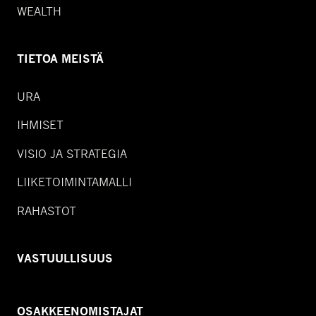
WEALTH
TIETOA MEISTÄ
URA
IHMISET
VISIO JA STRATEGIA
LIIKETOIMINTAMALLI
RAHASTOT
VASTUULLISUUS
OSAKKEENOMISTAJAT