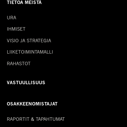
TIETOA MEISTÄ
URA
IHMISET
VISIO JA STRATEGIA
LIIKETOIMINTAMALLI
RAHASTOT
VASTUULLISUUS
OSAKKEENOMISTAJAT
RAPORTIT & TAPAHTUMAT