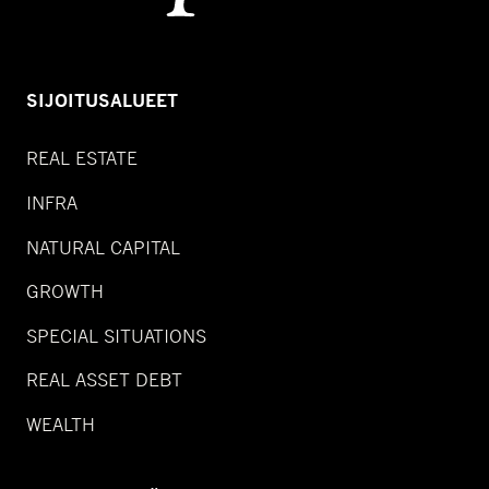
SIJOITUSALUEET
REAL ESTATE
INFRA
NATURAL CAPITAL
GROWTH
SPECIAL SITUATIONS
REAL ASSET DEBT
WEALTH