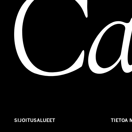
SIJOITUSALUEET
TIETOA 