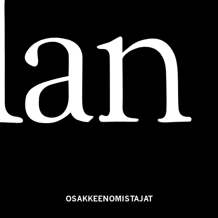
OSAKKEENOMISTAJAT