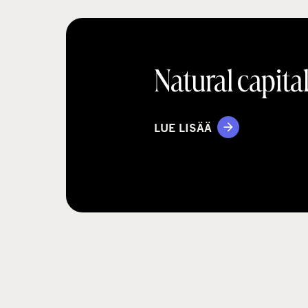
Natural capita
LUE LISÄÄ