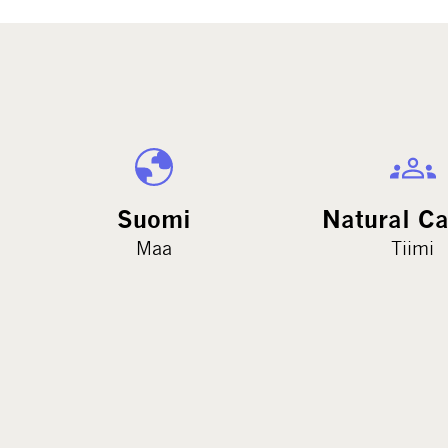
Suomi
Natural Ca
Maa
Tiimi