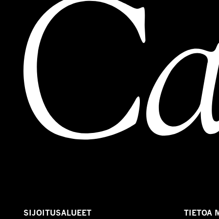
SIJOITUSALUEET
TIETOA 