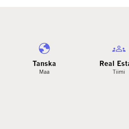
Tanska
Real Est
Maa
Tiimi