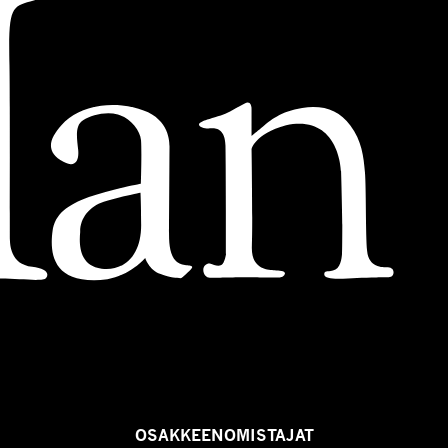
OSAKKEENOMISTAJAT