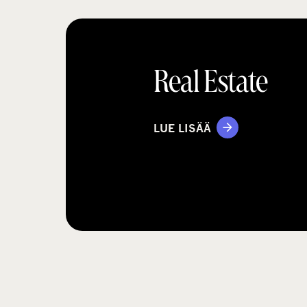
Real Estate
LUE LISÄÄ