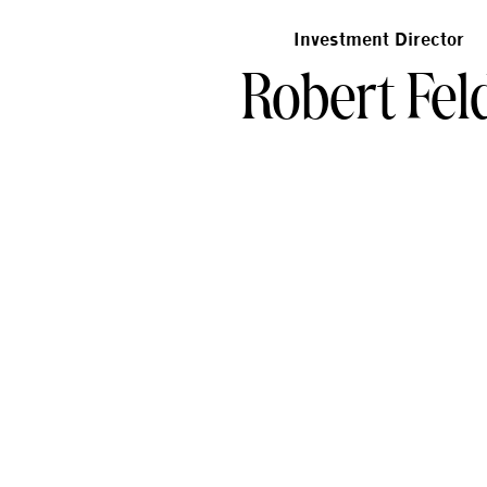
Investment Director
Robert Fel