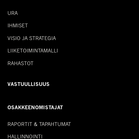
URA
IHMISET
VISIO JA STRATEGIA
LIIKETOIMINTAMALLI
RAHASTOT
VASTUULLISUUS
OSAKKEENOMISTAJAT
RAPORTIT & TAPAHTUMAT
HALLINNOINTI