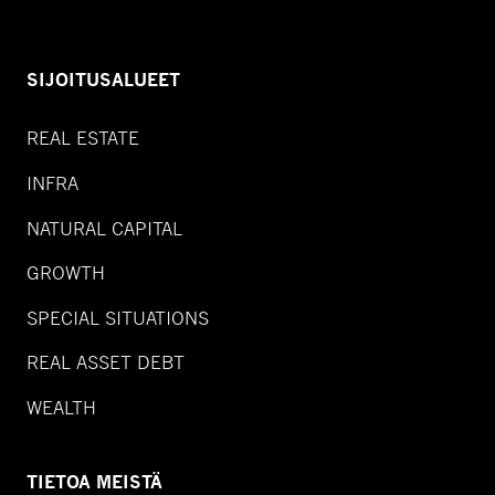
SIJOITUSALUEET
REAL ESTATE
INFRA
NATURAL CAPITAL
GROWTH
SPECIAL SITUATIONS
REAL ASSET DEBT
WEALTH
TIETOA MEISTÄ