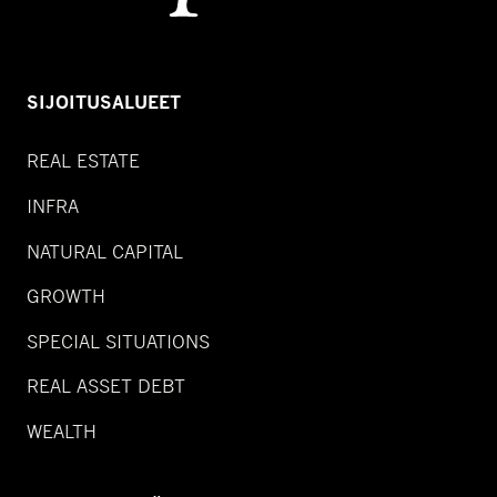
SIJOITUSALUEET
REAL ESTATE
INFRA
NATURAL CAPITAL
GROWTH
SPECIAL SITUATIONS
REAL ASSET DEBT
WEALTH