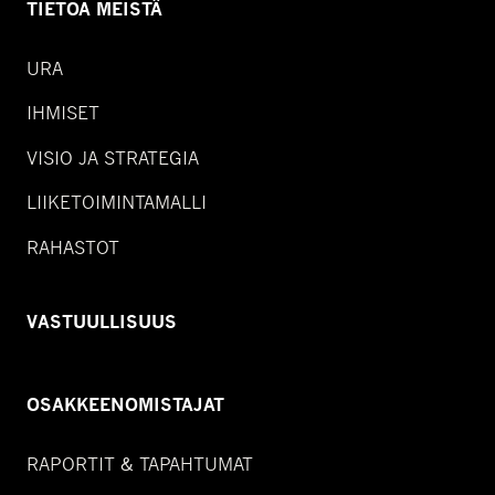
TIETOA MEISTÄ
URA
IHMISET
VISIO JA STRATEGIA
LIIKETOIMINTAMALLI
RAHASTOT
VASTUULLISUUS
OSAKKEENOMISTAJAT
RAPORTIT & TAPAHTUMAT