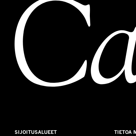
SIJOITUSALUEET
TIETOA 