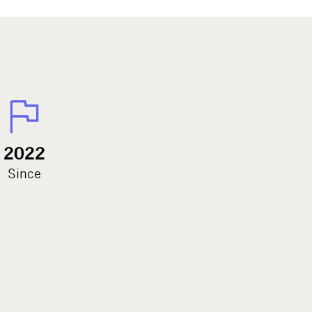
2022
Since