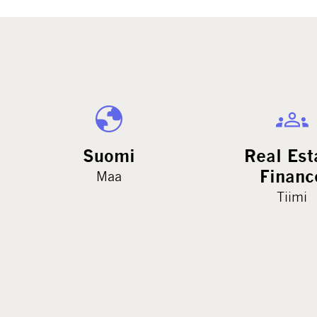
Suomi
Real Est
Financ
Maa
Tiimi