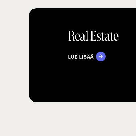
Real Estate
LUE LISÄÄ