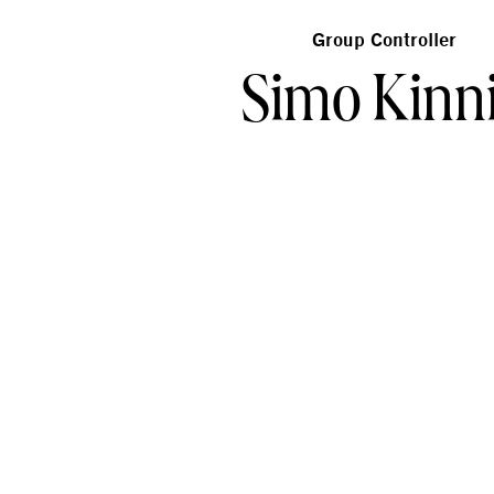
Group Controller
Simo Kinn