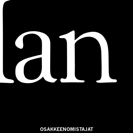
OSAKKEENOMISTAJAT