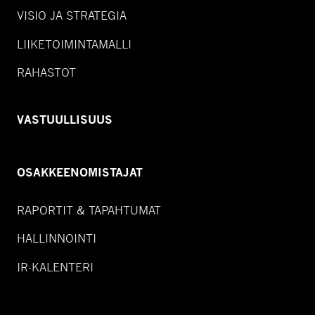
VISIO JA STRATEGIA
LIIKETOIMINTAMALLI
RAHASTOT
VASTUULLISUUS
OSAKKEENOMISTAJAT
RAPORTIT & TAPAHTUMAT
HALLINNOINTI
IR-KALENTERI