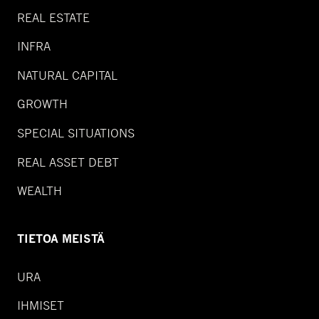
REAL ESTATE
INFRA
NATURAL CAPITAL
GROWTH
SPECIAL SITUATIONS
REAL ASSET DEBT
WEALTH
TIETOA MEISTÄ
URA
IHMISET