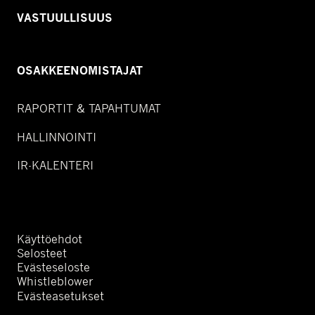
VASTUULLISUUS
OSAKKEENOMISTAJAT
RAPORTIT & TAPAHTUMAT
HALLINNOINTI
IR-KALENTERI
Käyttöehdot
Selosteet
Evästeseloste
Whistleblower
Evästeasetukset