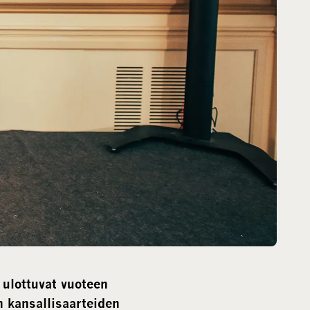
ulottuvat vuoteen
 kansallisaarteiden