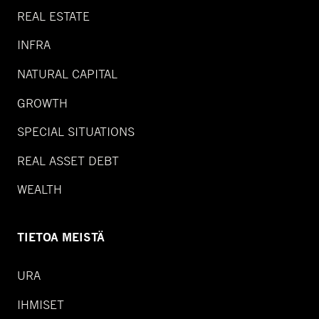
REAL ESTATE
INFRA
NATURAL CAPITAL
GROWTH
SPECIAL SITUATIONS
REAL ASSET DEBT
WEALTH
TIETOA MEISTÄ
URA
IHMISET