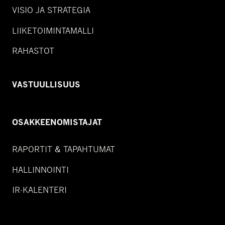
VISIO JA STRATEGIA
LIIKETOIMINTAMALLI
RAHASTOT
VASTUULLISUUS
OSAKKEENOMISTAJAT
RAPORTIT & TAPAHTUMAT
HALLINNOINTI
IR-KALENTERI