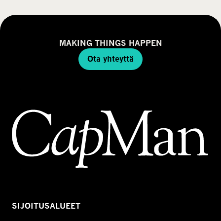
MAKING THINGS HAPPEN
Ota yhteyttä
SIJOITUSALUEET