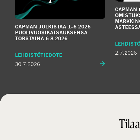
CAPMAN 
OMISTUK
MARKKIN
CAPMAN JULKISTAA 1–6 2026
ASTEESS
PUOLIVUOSIKATSAUKSENSA
TORSTAINA 6.8.2026
LEHDIST
2.7.2026
LEHDISTÖTIEDOTE
30.7.2026
Tilaa