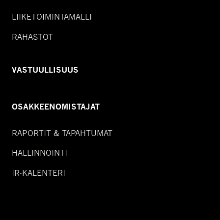
LIIKETOIMINTAMALLI
RAHASTOT
VASTUULLISUUS
OSAKKEENOMISTAJAT
RAPORTIT & TAPAHTUMAT
HALLINNOINTI
IR-KALENTERI