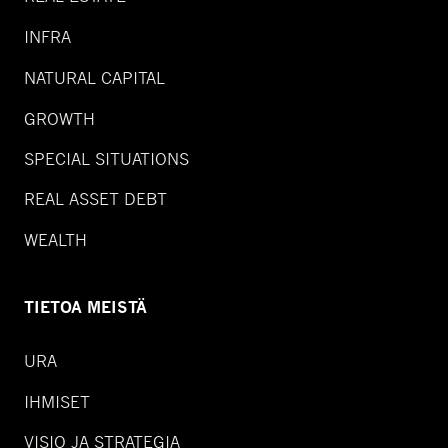
INFRA
NATURAL CAPITAL
GROWTH
SPECIAL SITUATIONS
REAL ASSET DEBT
WEALTH
TIETOA MEISTÄ
URA
IHMISET
VISIO JA STRATEGIA