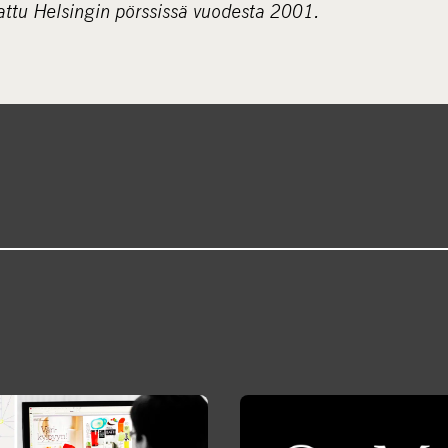
tattu Helsingin pörssissä vuodesta 2001.