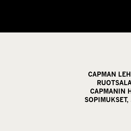
CAPMAN LEH
RUOTSALA
CAPMANIN H
SOPIMUKSET, 