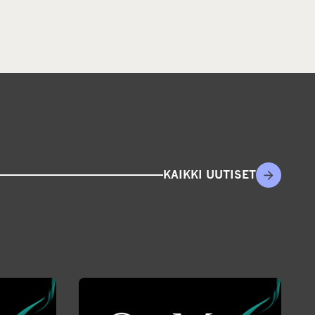
KAIKKI UUTISET