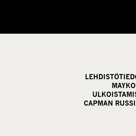
LEHDISTÖTIEDO
MAYKO
ULKOISTAMI
CAPMAN RUSSIA