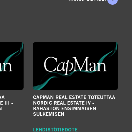
AA
CAPMAN REAL ESTATE TOTEUTTAA
III -
NORDIC REAL ESTATE IV -
N
RAHASTON ENSIMMÄISEN
SULKEMISEN
LEHDISTÖTIEDOTE