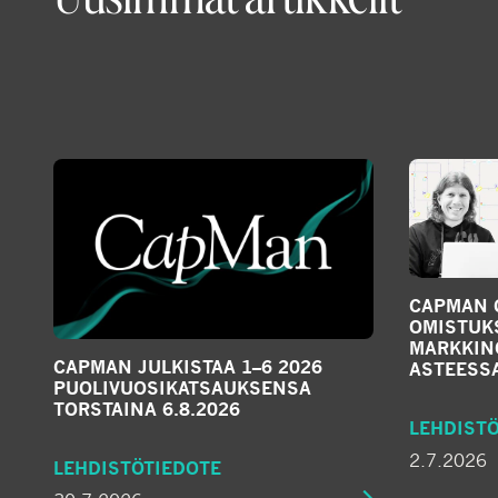
CAPMAN 
OMISTUK
MARKKIN
CAPMAN JULKISTAA 1–6 2026
ASTEESS
PUOLIVUOSIKATSAUKSENSA
TORSTAINA 6.8.2026
LEHDIST
2.7.2026
LEHDISTÖTIEDOTE