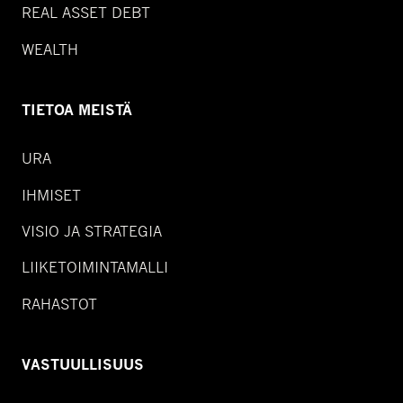
REAL ASSET DEBT
WEALTH
TIETOA MEISTÄ
URA
IHMISET
VISIO JA STRATEGIA
LIIKETOIMINTAMALLI
RAHASTOT
VASTUULLISUUS