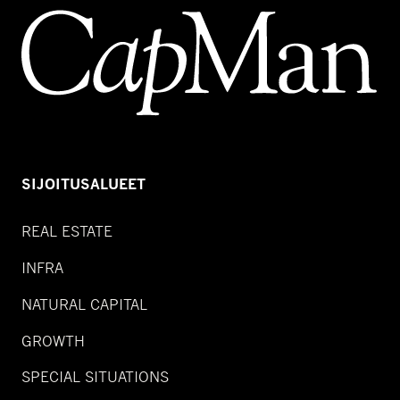
SIJOITUSALUEET
REAL ESTATE
INFRA
NATURAL CAPITAL
GROWTH
SPECIAL SITUATIONS