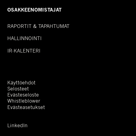
OSAKKEENOMISTAJAT
RAPORTIT & TAPAHTUMAT
HALLINNOINTI
IR-KALENTERI
Käyttöehdot
Selosteet
Evästeseloste
Whistleblower
Evästeasetukset
LinkedIn