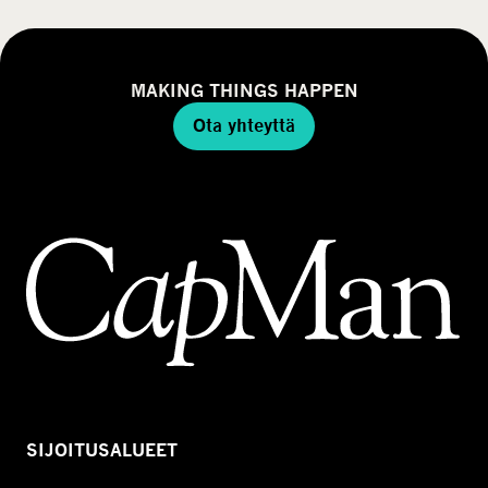
MAKING THINGS HAPPEN
Ota yhteyttä
SIJOITUSALUEET