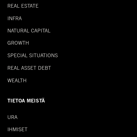
REAL ESTATE
INFRA
NATURAL CAPITAL
GROWTH
SPECIAL SITUATIONS
REAL ASSET DEBT
WEALTH
TIETOA MEISTÄ
URA
IHMISET