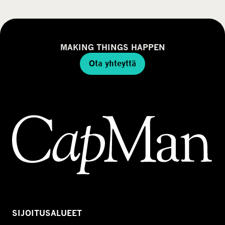
MAKING THINGS HAPPEN
Ota yhteyttä
SIJOITUSALUEET