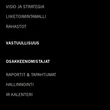
VISIO JA STRATEGIA
LIIKETOIMINTAMALLI
RAHASTOT
VASTUULLISUUS
OSAKKEENOMISTAJAT
RAPORTIT & TAPAHTUMAT
HALLINNOINTI
IR-KALENTERI