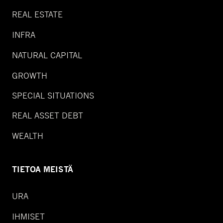
REAL ESTATE
INFRA
NATURAL CAPITAL
GROWTH
SPECIAL SITUATIONS
REAL ASSET DEBT
WEALTH
TIETOA MEISTÄ
URA
IHMISET