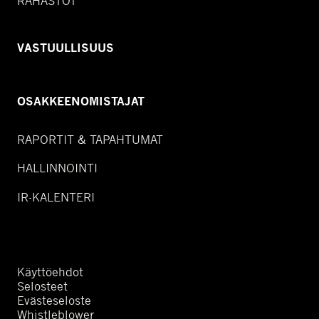
RAHASTOT
VASTUULLISUUS
OSAKKEENOMISTAJAT
RAPORTIT & TAPAHTUMAT
HALLINNOINTI
IR-KALENTERI
Käyttöehdot
Selosteet
Evästeseloste
Whistleblower