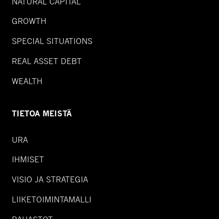
NATURAL CAPITAL
GROWTH
SPECIAL SITUATIONS
REAL ASSET DEBT
WEALTH
TIETOA MEISTÄ
URA
IHMISET
VISIO JA STRATEGIA
LIIKETOIMINTAMALLI