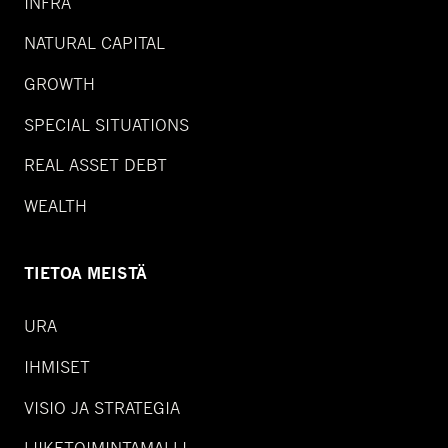
INFRA
NATURAL CAPITAL
GROWTH
SPECIAL SITUATIONS
REAL ASSET DEBT
WEALTH
TIETOA MEISTÄ
URA
IHMISET
VISIO JA STRATEGIA
LIIKETOIMINTAMALLI