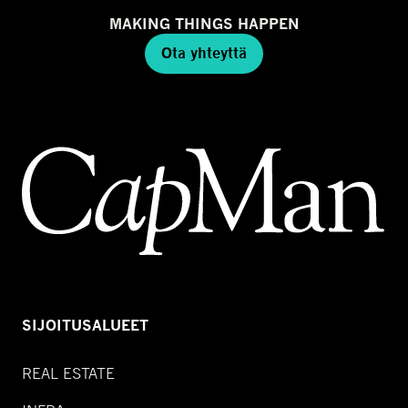
MAKING THINGS HAPPEN
Ota yhteyttä
SIJOITUSALUEET
REAL ESTATE