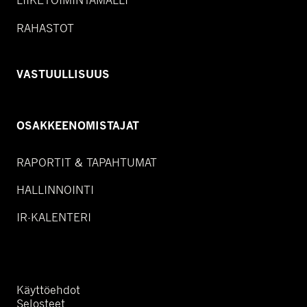
RAHASTOT
VASTUULLISUUS
OSAKKEENOMISTAJAT
RAPORTIT & TAPAHTUMAT
HALLINNOINTI
IR-KALENTERI
Käyttöehdot
Selosteet