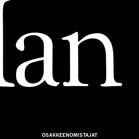
OSAKKEENOMISTAJAT