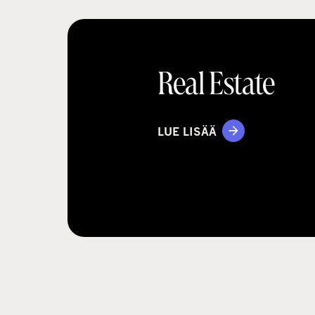
Real Estate
LUE LISÄÄ