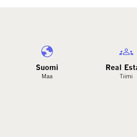
Suomi
Real Est
Maa
Tiimi