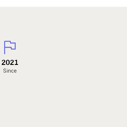
2021
Since