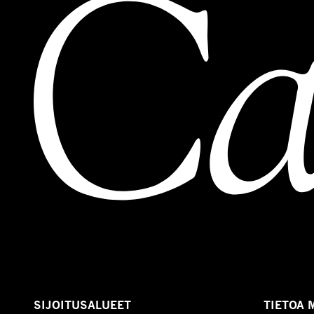
SIJOITUSALUEET
TIETOA 