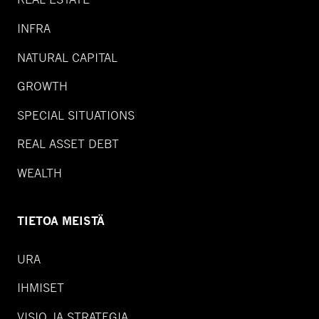
INFRA
NATURAL CAPITAL
GROWTH
SPECIAL SITUATIONS
REAL ASSET DEBT
WEALTH
TIETOA MEISTÄ
URA
IHMISET
VISIO JA STRATEGIA