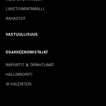
LIIKETOIMINTAMALLI
RAHASTOT
VASTUULLISUUS
OSAKKEENOMISTAJAT
RAPORTIT & TAPAHTUMAT
HALLINNOINTI
IR-KALENTERI