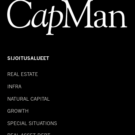
SIJOITUSALUEET
REAL ESTATE
INFRA
NATURAL CAPITAL
GROWTH
SPECIAL SITUATIONS