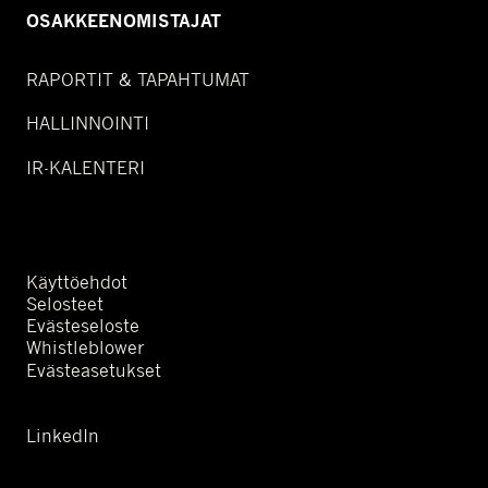
OSAKKEENOMISTAJAT
RAPORTIT & TAPAHTUMAT
HALLINNOINTI
IR-KALENTERI
Käyttöehdot
Selosteet
Evästeseloste
Whistleblower
Evästeasetukset
LinkedIn