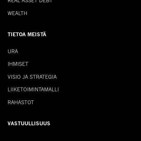
REAL ASSET DEBT
WEALTH
TIETOA MEISTÄ
URA
IHMISET
VISIO JA STRATEGIA
LIIKETOIMINTAMALLI
RAHASTOT
VASTUULLISUUS