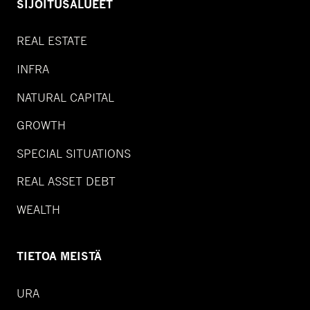
SIJOITUSALUEET
REAL ESTATE
INFRA
NATURAL CAPITAL
GROWTH
SPECIAL SITUATIONS
REAL ASSET DEBT
WEALTH
TIETOA MEISTÄ
URA