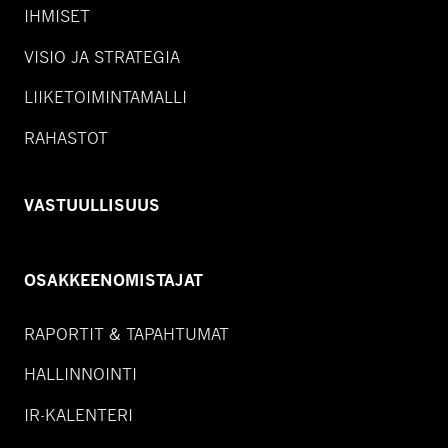
IHMISET
VISIO JA STRATEGIA
LIIKETOIMINTAMALLI
RAHASTOT
VASTUULLISUUS
OSAKKEENOMISTAJAT
RAPORTIT & TAPAHTUMAT
HALLINNOINTI
IR-KALENTERI