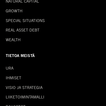
NATURAL CAPITAL
GROWTH
SPECIAL SITUATIONS
REAL ASSET DEBT
WEALTH
TIETOA MEISTÄ
URA
IHMISET
VISIO JA STRATEGIA
LIIKETOIMINTAMALLI