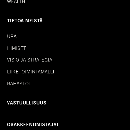
WEALTH
TIETOA MEISTÄ
URA
IHMISET
VISIO JA STRATEGIA
LIIKETOIMINTAMALLI
RAHASTOT
VASTUULLISUUS
OSAKKEENOMISTAJAT