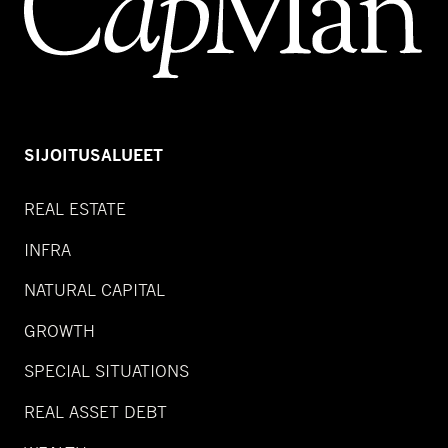
SIJOITUSALUEET
REAL ESTATE
INFRA
NATURAL CAPITAL
GROWTH
SPECIAL SITUATIONS
REAL ASSET DEBT