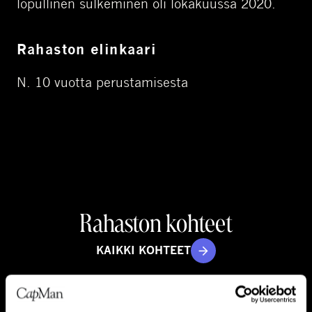
lopullinen sulkeminen oli lokakuussa 2020.
Rahaston elinkaari
N. 10 vuotta perustamisesta
Rahaston kohteet
KAIKKI KOHTEET