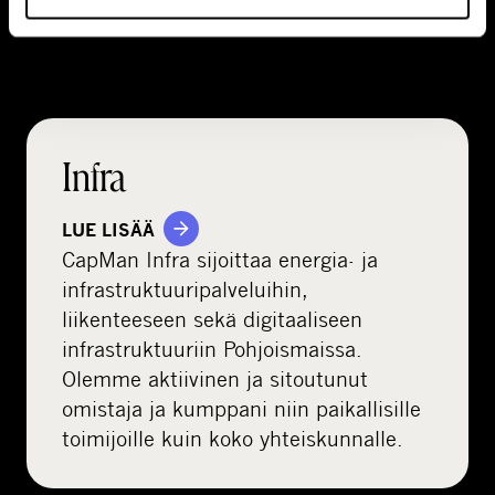
Infra
LUE LISÄÄ
CapMan Infra sijoittaa energia- ja
infrastruktuuripalveluihin,
liikenteeseen sekä digitaaliseen
infrastruktuuriin Pohjoismaissa.
Olemme aktiivinen ja sitoutunut
omistaja ja kumppani niin paikallisille
toimijoille kuin koko yhteiskunnalle.