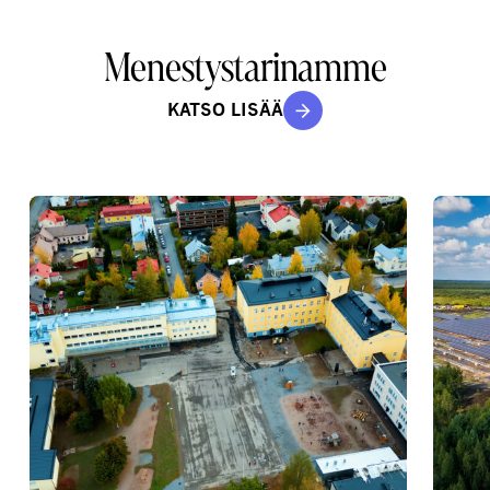
Menestystarinamme
KATSO LISÄÄ