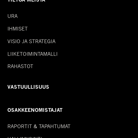
URA
IHMISET
VISIO JA STRATEGIA
LIIKETOIMINTAMALLI
RAHASTOT
VASTUULLISUUS
OSAKKEENOMISTAJAT
RAPORTIT & TAPAHTUMAT