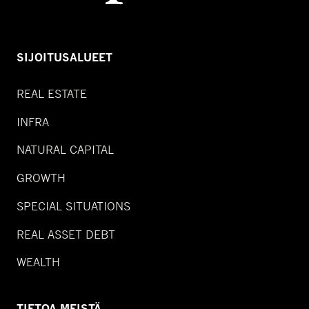
SIJOITUSALUEET
REAL ESTATE
INFRA
NATURAL CAPITAL
GROWTH
SPECIAL SITUATIONS
REAL ASSET DEBT
WEALTH
TIETOA MEISTÄ